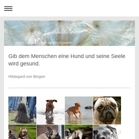
TIER- | NATUR- | LANDSCHAFTSFOTOGRAFIE
Gib dem Menschen eine Hund und seine Seele
wird gesund.
Hildegard von Bingen